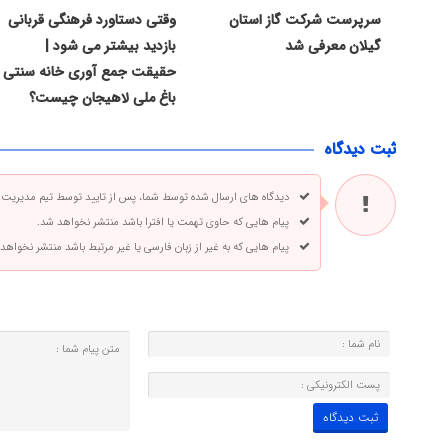
سرپرست شرکت گاز استان
وقتی دستاورد فرهنگی قربانی
گیلان معرفی شد
بازدید بیشتر می شود |
حقیقت جمع آوری خانه سنتی
باغ ملی لاهیجان چیست؟
ثبت دیدگاه
دیدگاه های ارسال شده توسط شما، پس از تایید توسط تیم مدیریت
پیام هایی که حاوی تهمت یا افترا باشد منتشر نخواهد شد.
پیام هایی که به غیر از زبان فارسی یا غیر مرتبط باشد منتشر نخواهد