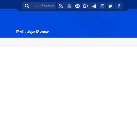
جمعه, ۱۶ مرداد , ۱۴۰۵