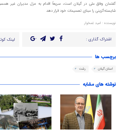
گفتمان وفاق ملی در گیلان است، سریعاً اقدام به عزل مدیران غیر همسو
شایسته‌گزینی را مبنای تصمیمات خود قرار دهد
نویسنده : امید غمخوار
اشتراک گذاری :
لینک کوتا
برچسب ها
استان گیلان
رشت
نوشته های مشابه