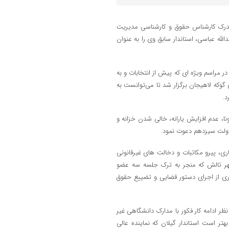
درک کارشناس حقوق و کارشناسی مدیریت
الله عباسی، استاندار سابق وی را به عنوان
مراسم ویژه ای که پیش از انتخابات و به
وکه لاهیجان برگزار شد تا می‌توانست به
د.
، عدم افزایش یارانه، خالی شدن خزانه و
 دولت سیزدهم دعوت نمود.
ی، پیرو مکاتبات و دخالت های غیرقانونی
ر تالش که منجر به ترک جلسه سه عضو
یری از اجرای دستور قضایی و تضییع حقوق
نظر ادامه کار فکور با مدارک دانشگاهی غیر
تر است استاندار گیلان که نماینده عالی