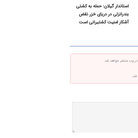
استاندار گیلان: حمله به کشتی
بندرانزلی در دریای خزر نقض
آشکار امنیت کشتیرانی است
 در وب منتشر خواهد شد.
 شد.