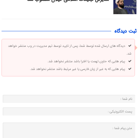
ثبت دیدگاه
دیدگاه های ارسال شده توسط شما، پس از تایید توسط تیم مدیریت در وب منتشر خواهد
شد.
پیام هایی که حاوی تهمت یا افترا باشد منتشر نخواهد شد.
پیام هایی که به غیر از زبان فارسی یا غیر مرتبط باشد منتشر نخواهد شد.