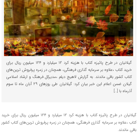
گیلانیان در طرح پائیزه کتاب با هزینه کرد ۱۲ میلیارد و ۱۲۴ میلیون ریال برای
خرید کتاب ،علاوه بر سرمایه گذاری فرهنگی، همچنان در زمره پرفروش ترین‌های
کتاب کشور باقی ماندند. به گزارش لاهیج دیلم ،مدیرکل فرهنگ و ارشاد اسلامی
گیلان ضمن اعلام این خبر بیان کرد: گیلانیان طی روزهای ۲۹ آبان ماه تا سوم
آذرماه با […]
گیلانیان در طرح پائیزه کتاب با هزینه کرد ۱۲ میلیارد و ۱۲۴ میلیون ریال برای خرید
کتاب ،علاوه بر سرمایه گذاری فرهنگی، همچنان در زمره پرفروش ترین‌های کتاب کشور
باقی ماندند.