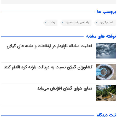
برچسب ها
استان گیلان
راه آهن رشت مشهد
رشت
نوشته های مشابه
فعالیت سامانه ناپایدار در ارتفاعات و دامنه های گیلان
کشاورزان گیلان نسبت به دریافت یارانه کود اقدام کنند
دمای هوای گیلان افزایش می‌یابد
ثبت دیدگاه