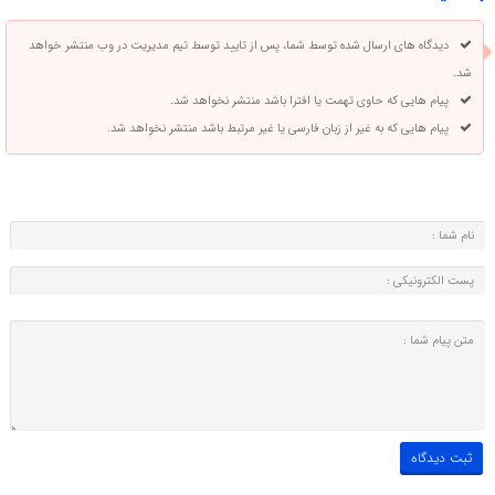
دیدگاه های ارسال شده توسط شما، پس از تایید توسط تیم مدیریت در وب منتشر خواهد
شد.
پیام هایی که حاوی تهمت یا افترا باشد منتشر نخواهد شد.
پیام هایی که به غیر از زبان فارسی یا غیر مرتبط باشد منتشر نخواهد شد.