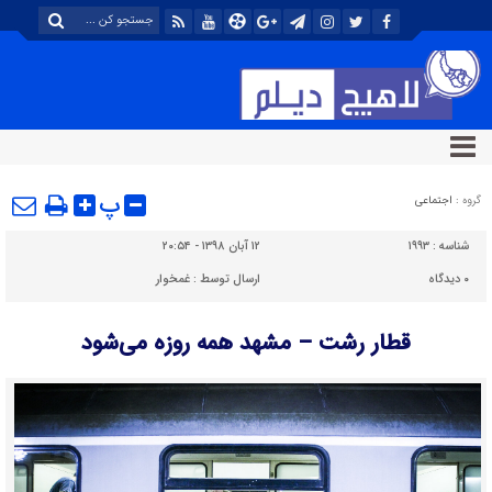
پ
گروه :
اجتماعی
شناسه :
۱۹۹۳
۱۲ آبان ۱۳۹۸ - ۲۰:۵۴
۰
دیدگاه
ارسال توسط :
غمخوار
قطار رشت – مشهد همه روزه می‌شود