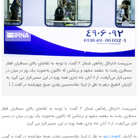
سرپرست اداره‌کل راه‌آهن شمال ۲ گفت: با توجه به تقاضای بالای مسافران قطار
مسافری رشت به مقصد مشهد و برعکس که تاکنون به‌صورت یک روز در میان در
مسیر قرار می‌گرفت، از ۱۱ آبان ماه جاری همه روزه در این مسیر قرار می گیرد. به
گزارش لاهیج دیلم به نقل از ایرنا ،غلامحسین ولدی صبح چهارشنبه در گفت […]
سرپرست اداره‌کل راه‌آهن شمال ۲ گفت: با توجه به تقاضای بالای مسافران قطار
مسافری رشت به مقصد مشهد و برعکس که تاکنون به‌صورت یک روز در میان در مسیر
قرار می‌گرفت، از ۱۱ آبان ماه جاری همه روزه در این مسیر قرار می گیرد.
به گزارش
لاهیج دیلم
به نقل از ایرنا ،غلامحسین ولدی صبح چهارشنبه در گفت و گویی