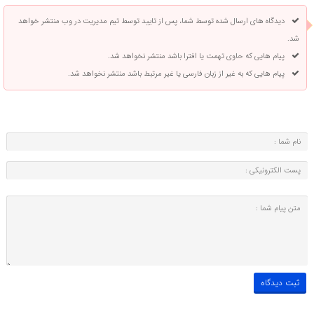
دیدگاه های ارسال شده توسط شما، پس از تایید توسط تیم مدیریت در وب منتشر خواهد
شد.
پیام هایی که حاوی تهمت یا افترا باشد منتشر نخواهد شد.
پیام هایی که به غیر از زبان فارسی یا غیر مرتبط باشد منتشر نخواهد شد.