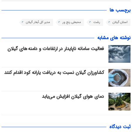
برچسب ها
استان گیلان
رشت
محبعلی رنج ور
مدیر کل آبفار گیلان
نوشته های مشابه
فعالیت سامانه ناپایدار در ارتفاعات و دامنه های گیلان
کشاورزان گیلان نسبت به دریافت یارانه کود اقدام کنند
دمای هوای گیلان افزایش می‌یابد
ثبت دیدگاه