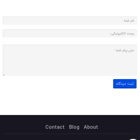
Contact
Blog
About