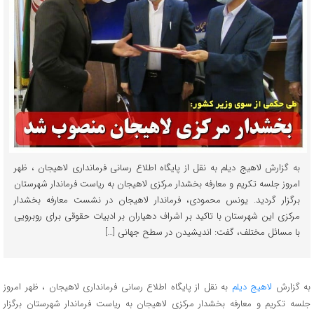
به گزارش لاهیج دیلم به نقل از پایگاه اطلاع رسانی فرمانداری لاهیجان ، ظهر
امروز جلسه تکریم و معارفه بخشدار مرکزی لاهیجان به ریاست فرماندار شهرستان
برگزار گردید. یونس محمودی، فرماندار لاهیجان در نشست معارفه بخشدار
مرکزی این شهرستان با تاکید بر اشراف دهیاران بر ادبیات حقوقی برای روبرویی
با مسائل مختلف، گفت: اندیشیدن در سطح جهانی […]
به گزارش
لاهیج دیلم
به نقل از پایگاه اطلاع رسانی فرمانداری لاهیجان ، ظهر امروز
جلسه تکریم و معارفه بخشدار مرکزی لاهیجان به ریاست فرماندار شهرستان برگزار