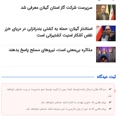
سرپرست شرکت گاز استان گیلان معرفی شد
استاندار گیلان: حمله به کشتی بندرانزلی در دریای خزر
نقض آشکار امنیت کشتیرانی است
مذاکره بی‌معنی است، نیروهای مسلح پاسخ بدهند
ثبت دیدگاه
دیدگاه های ارسال شده توسط شما، پس از تایید توسط تیم مدیریت در وب منتشر خواهد
شد.
پیام هایی که حاوی تهمت یا افترا باشد منتشر نخواهد شد.
پیام هایی که به غیر از زبان فارسی یا غیر مرتبط باشد منتشر نخواهد شد.