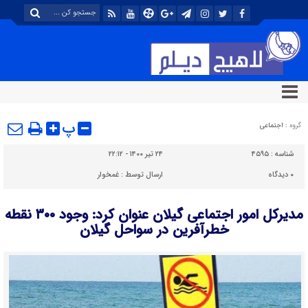
پ
گروه :
اجتماعی
شناسه :
۴۵۹۵
۲۴ تیر ۱۴۰۰ - ۲۲:۱۲
۰
دیدگاه
ارسال توسط :
غمخوار
مدیرکل امور اجتماعی گیلان عنوان کرد: وجود ۳۰۰ نقطه
خطرآفرین در سواحل گیلان