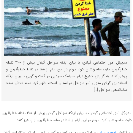
مدیرکل امور اجتماعی گیلان، با بیان اینکه سواحل گیلان بیش از ۳۰۰ نقطه
خطرآفرین دارد، خاطرنشان کرد: مردم در این ایام از شنا در نقاط خطرآفرین و
پرهیز کنند. به گزارش لاهیج دیلم ،سیامک حیدری در گفت و گویی با بیان اینکه
استانداری گیلان متولی امر سواحل در استان است، اظهار کرد: تمام تلاش ستاد
ساماندهی سواحل […]
مدیرکل امور اجتماعی گیلان، با بیان اینکه سواحل گیلان بیش از ۳۰۰ نقطه خطرآفرین
دارد، خاطرنشان کرد: مردم در این ایام از شنا در نقاط خطرآفرین و پرهیز کنند.
به گزارش
لاهیج دیلم
،سیامک حیدری در گفت و گویی با بیان اینکه استانداری گیلان