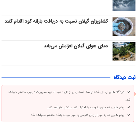
کشاورزان گیلان نسبت به دریافت یارانه کود اقدام کنند
دمای هوای گیلان افزایش می‌یابد
ثبت دیدگاه
دیدگاه های ارسال شده توسط شما، پس از تایید توسط تیم مدیریت در وب منتشر خواهد
شد.
پیام هایی که حاوی تهمت یا افترا باشد منتشر نخواهد شد.
پیام هایی که به غیر از زبان فارسی یا غیر مرتبط باشد منتشر نخواهد شد.