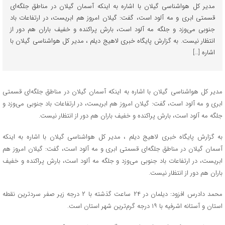
مدیر کل هواشناسی گیلان با اشاره به اینکه آسمان گیلان در مناطق جلگه‌ای
قسمتی ابری و مه آلود است، گفت: گیلان امروز هم ابریست، در ارتفاعات باد
جنوبی می‌وزد و جلگه مه آلود است، بارش پراکنده و خفیف باران هم دور از
انتظار نیست. به گزارش پایگاه خبری لاهیج دیلم ، مدیر کل هواشناسی گیلان با
اشاره […]
مدیر کل هواشناسی گیلان با اشاره به اینکه آسمان گیلان در مناطق جلگه‌ای قسمتی
ابری و مه آلود است، گفت: گیلان امروز هم ابریست، در ارتفاعات باد جنوبی می‌وزد و
جلگه مه آلود است، بارش پراکنده و خفیف باران هم دور از انتظار نیست.
به گزارش پایگاه خبری لاهیج دیلم ، مدیر کل هواشناسی گیلان با اشاره به اینکه
آسمان گیلان در مناطق جلگه‌ای قسمتی ابری و مه آلود است، گفت: گیلان امروز هم
ابریست، در ارتفاعات باد جنوبی می‌وزد و جلگه مه آلود است، بارش پراکنده و خفیف
باران هم دور از انتظار نیست.
محمد دادرس افزود: دیلمان در ۲۴ ساعت گذشته با ۲ درجه زیر صفر سردترین نقطه
استان و آستانه اشرفیه با ۱۹ درجه گرم‌ترین شهر استان است.