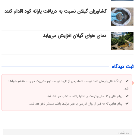
کشاورزان گیلان نسبت به دریافت یارانه کود اقدام کنند
دمای هوای گیلان افزایش می‌یابد
ثبت دیدگاه
دیدگاه های ارسال شده توسط شما، پس از تایید توسط تیم مدیریت در وب منتشر خواهد
شد.
پیام هایی که حاوی تهمت یا افترا باشد منتشر نخواهد شد.
پیام هایی که به غیر از زبان فارسی یا غیر مرتبط باشد منتشر نخواهد شد.