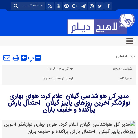
پ
گروه :
اجتماعی
شناسه :
۵۳۰۷
۲۴ آذر ۱۴۰۰ - ۱۶:۰۹
۰
دیدگاه
ارسال توسط :
غمخوار
مدیر کل هواشناسی گیلان اعلام کرد: هوای بهاری
نوازشگر آخرین روز‌های پاییز گیلان | احتمال بارش
پراکنده و خفیف باران