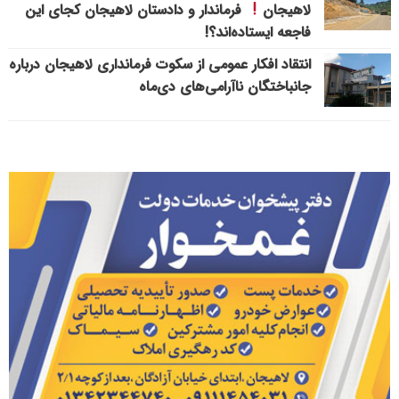
لاهیجان
فرماندار و دادستان لاهیجان کجای این
فاجعه ایستاده‌اند؟!
انتقاد افکار عمومی از سکوت فرمانداری لاهیجان درباره
جانباختگان ناآرامی‌های دی‌ماه