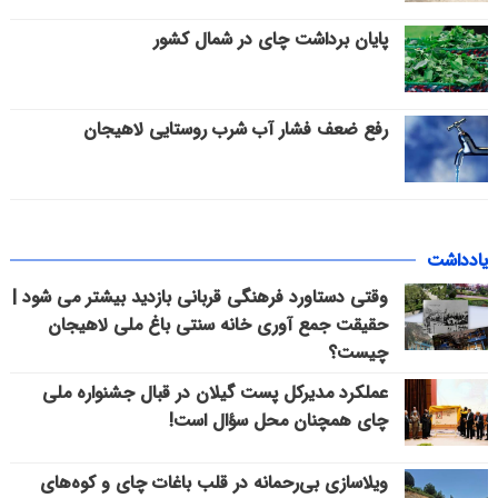
پایان برداشت چای در شمال کشور
رفع ضعف فشار آب شرب روستایی لاهیجان
یادداشت
وقتی دستاورد فرهنگی قربانی بازدید بیشتر می شود |
حقیقت جمع آوری خانه سنتی باغ ملی لاهیجان
چیست؟
عملکرد مدیرکل پست گیلان در قبال جشنواره ملی
چای همچنان محل سؤال است!
ویلاسازی بی‌رحمانه در قلب باغات چای و کوه‌های