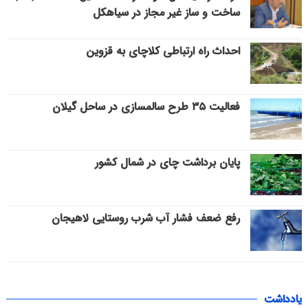
ساخت و ساز غیر مجاز در سیاهکل
احداث راه ارتباطی کلاچای به قزوین
فعالیت ۳۵ طرح سالمسازی در ساحل گیلان
پایان برداشت چای در شمال کشور
رفع ضعف فشار آب شرب روستایی لاهیجان
یادداشت