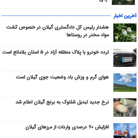
آخرین اخبار
هشدار رئیس کل دادگستری گیلان در خصوص کشت
مواد مخدر در روستاها
تردد خودرو با پلاک منطقه آزاد در ۵ استان بلامانع است
هوای گرم و وزش باد وضعیت جوی گیلان است
نرخ جدید تبدیل شلتوک به برنج گیلان اعلام شد
افزایش ۷۰ درصدی واردات از مرزهای گیلان