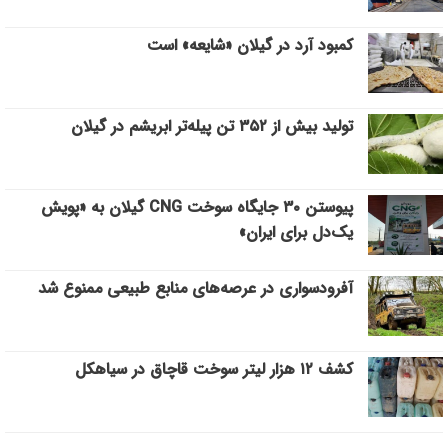
کمبود آرد در گیلان «شایعه» است
تولید بیش از ۳۵۲ تن پیله‌تر ابریشم در گیلان
پیوستن ۳۰ جایگاه سوخت CNG گیلان به «پویش
یک‌دل برای ایران»
آفرودسواری در عرصه‌های منابع طبیعی ممنوع شد
کشف ۱۲ هزار لیتر سوخت قاچاق در سیاهکل