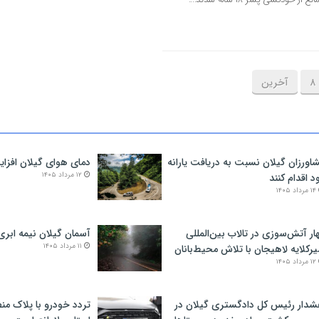
۸
آخرین
اورزان گیلان نسبت به دریافت یارانه
دمای هوای گیلان افزای
۱۲ مرداد ۱۴۰۵
د اقدام کنند
۱۴ مرداد ۱۴۰۵
ار آتش‌سوزی در تالاب بین‌المللی
آسمان گیلان نیمه ابری
۱۱ مرداد ۱۴۰۵
یرکلایه لاهیجان با تلاش محیط‌بانان
۱۲ مرداد ۱۴۰۵
دار رئیس کل دادگستری گیلان در